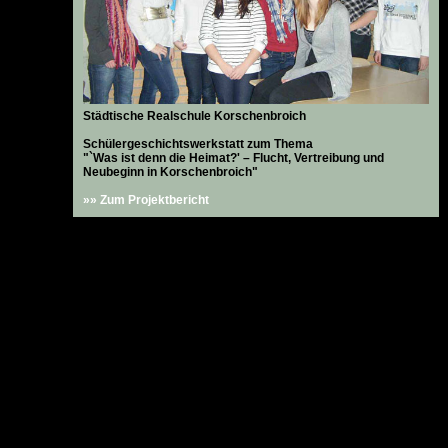
Städtische Realschule Korschenbroich
Schülergeschichtswerkstatt zum Thema
"`Was ist denn die Heimat?' – Flucht, Vertreibung und
Neubeginn in Korschenbroich"
»» Zum Projektbericht