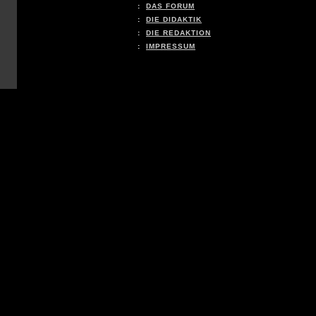
:
DAS FORUM
:
DIE DIDAKTIK
:
DIE REDAKTION
:
IMPRESSUM