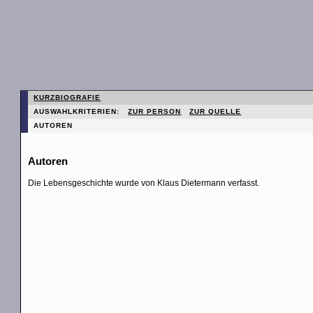
KURZBIOGRAFIE
AUSWAHLKRITERIEN:
ZUR PERSON
ZUR QUELLE
AUTOREN
Autoren
Die Lebensgeschichte wurde von Klaus Dietermann verfasst.